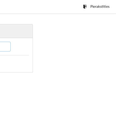
Pierakstīties