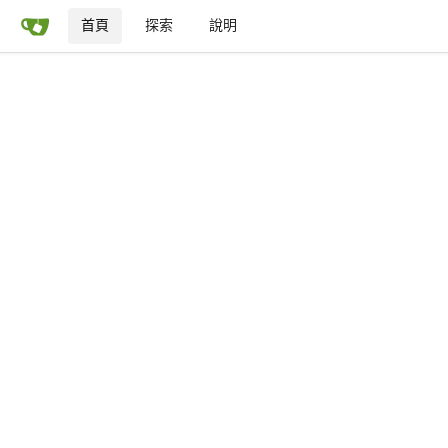
首頁
探索
說明