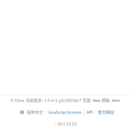
© Gitea 当前版本: 1.9.6+1-g3c3823dc7 页面:
6ms
模板:
6ms
简体中文
JavaScript licenses
API
官方网站
Go1.12.13