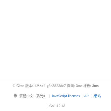
© Gitea 版本: 1.9.6+1-g3c3823dc7 頁面:
3ms
樣板:
3ms
繁體中文（香港）
JavaScript licenses
API
網站
Go1.12.13